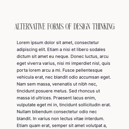
ALTERNATIVE FORMS OF DESIGN THINKING
Lorem ipsum dolor sit amet, consectetur
adipiscing elit. Etiam a nisi et libero sodales
dictum sit amet eu neque. Donec luctus, arcu
eget viverra varius, nisi mi imperdiet nisl, quis
porta lorem arcu a mi. Fusce pellentesque
vehicula erat, nec blandit odio accumsan eget.
Nam sem massa, venenatis ut nibh nec,
tincidunt posuere metus. Sed rhoncus ut
massa id ultrices. Praesent lacus enim,
vulputate eget mi in, tincidunt sollicitudin erat.
Nullam bibendum consectetur odio nec
blandit. In varius non lectus vitae interdum.
Etiam quam erat, semper sit amet volutpat a,