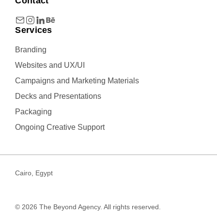
Contact
Services
Branding
Websites and UX/UI
Campaigns and Marketing Materials
Decks and Presentations
Packaging
Ongoing Creative Support
Cairo, Egypt
© 2026 The Beyond Agency. All rights reserved.