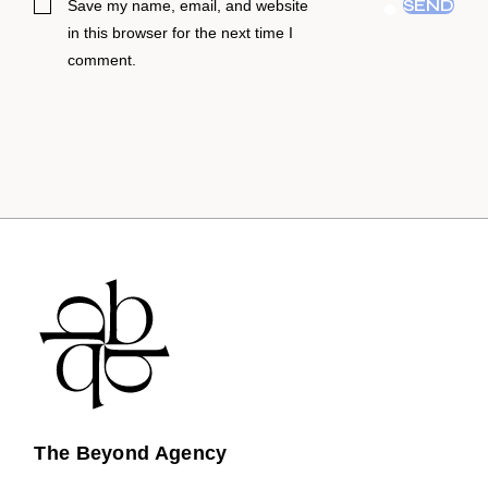
SEND
Save my name, email, and website
in this browser for the next time I
comment.
The Beyond Agency