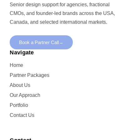
Senior design support for agencies, fractional
CMOs, and founder-led brands across the USA,
Canada, and selected international markets.
Book a Partner Call
→
Navigate
Home
Partner Packages
About Us
Our Approach
Portfolio
Contact Us