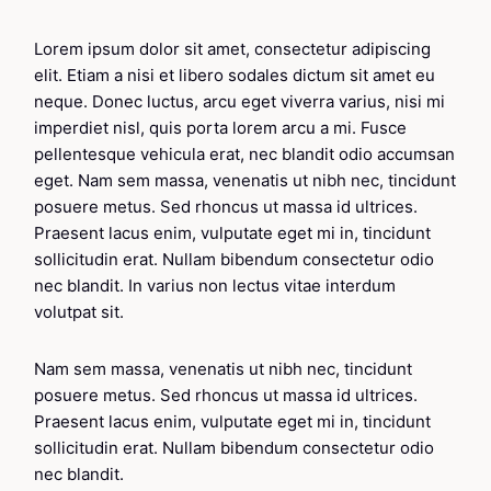
Lorem ipsum dolor sit amet, consectetur adipiscing
elit. Etiam a nisi et libero sodales dictum sit amet eu
neque. Donec luctus, arcu eget viverra varius, nisi mi
imperdiet nisl, quis porta lorem arcu a mi. Fusce
pellentesque vehicula erat, nec blandit odio accumsan
eget. Nam sem massa, venenatis ut nibh nec, tincidunt
posuere metus. Sed rhoncus ut massa id ultrices.
Praesent lacus enim, vulputate eget mi in, tincidunt
sollicitudin erat. Nullam bibendum consectetur odio
nec blandit. In varius non lectus vitae interdum
volutpat sit.
Nam sem massa, venenatis ut nibh nec, tincidunt
posuere metus. Sed rhoncus ut massa id ultrices.
Praesent lacus enim, vulputate eget mi in, tincidunt
sollicitudin erat. Nullam bibendum consectetur odio
nec blandit.