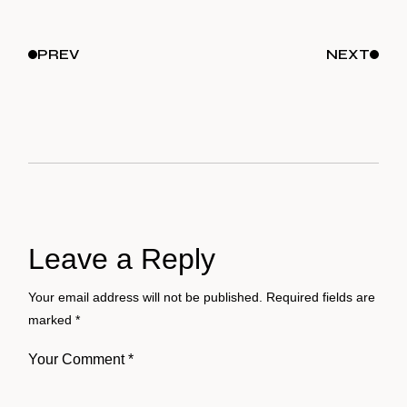
PREV
NEXT
Leave a Reply
Your email address will not be published.
Required fields are
marked
*