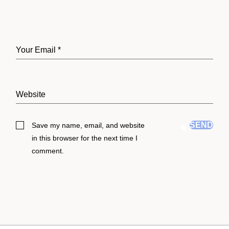
SEND
Save my name, email, and website
in this browser for the next time I
comment.