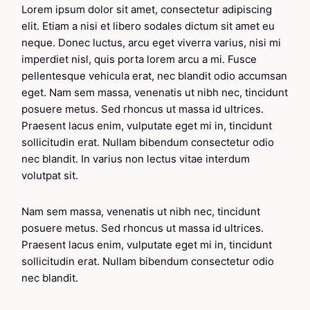
Lorem ipsum dolor sit amet, consectetur adipiscing
elit. Etiam a nisi et libero sodales dictum sit amet eu
neque. Donec luctus, arcu eget viverra varius, nisi mi
imperdiet nisl, quis porta lorem arcu a mi. Fusce
pellentesque vehicula erat, nec blandit odio accumsan
eget. Nam sem massa, venenatis ut nibh nec, tincidunt
posuere metus. Sed rhoncus ut massa id ultrices.
Praesent lacus enim, vulputate eget mi in, tincidunt
sollicitudin erat. Nullam bibendum consectetur odio
nec blandit. In varius non lectus vitae interdum
volutpat sit.
Nam sem massa, venenatis ut nibh nec, tincidunt
posuere metus. Sed rhoncus ut massa id ultrices.
Praesent lacus enim, vulputate eget mi in, tincidunt
sollicitudin erat. Nullam bibendum consectetur odio
nec blandit.