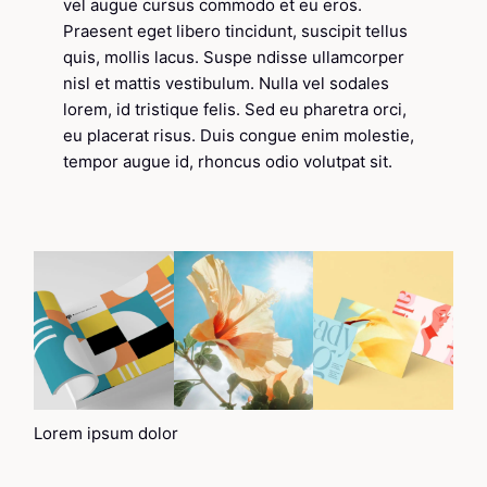
vel augue cursus commodo et eu eros.
Praesent eget libero tincidunt, suscipit tellus
quis, mollis lacus. Suspe ndisse ullamcorper
nisl et mattis vestibulum. Nulla vel sodales
lorem, id tristique felis. Sed eu pharetra orci,
eu placerat risus. Duis congue enim molestie,
tempor augue id, rhoncus odio volutpat sit.
Lorem ipsum dolor