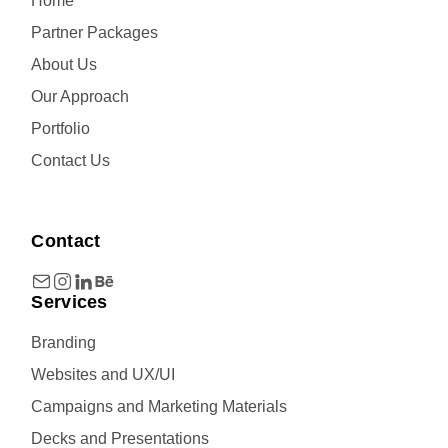
Home
Partner Packages
About Us
Our Approach
Portfolio
Contact Us
Contact
Services
Branding
Websites and UX/UI
Campaigns and Marketing Materials
Decks and Presentations