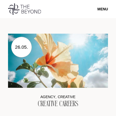
MENU
26.05.
AGENCY
CREATIVE
CREATIVE CAREERS