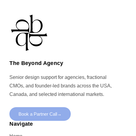
The Beyond Agency
Senior design support for agencies, fractional
CMOs, and founder-led brands across the USA,
Canada, and selected international markets.
Book a Partner Call
→
Navigate