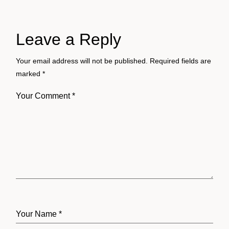
Leave a Reply
Your email address will not be published.
Required fields are
marked
*